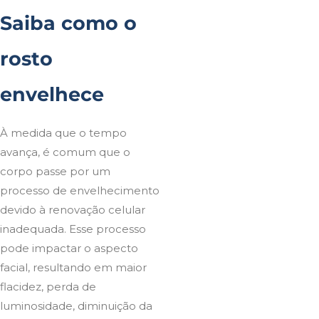
Saiba como o
rosto
envelhece
À medida que o tempo
avança, é comum que o
corpo passe por um
processo de envelhecimento
devido à renovação celular
inadequada. Esse processo
pode impactar o aspecto
facial, resultando em maior
flacidez, perda de
luminosidade, diminuição da