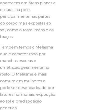
aparecem em áreas planas e
escuras na pele,
principalmente nas partes
do corpo mais expostas ao
sol, como o rosto, mãos e os
braços.
Também temos o Melasma
que é caracterizado por
manchas escuras e
simétricas, geralmente no
rosto. O Melasma é mais
comum em mulheres e
pode ser desencadeado por
fatores hormonais, exposição
ao sol e predisposição
genética.