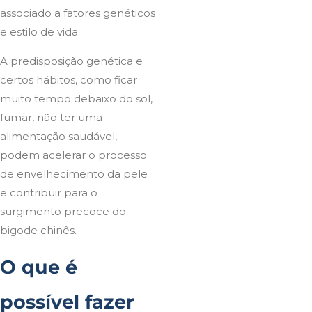
associado a fatores genéticos
e estilo de vida.
A predisposição genética e
certos hábitos, como ficar
muito tempo debaixo do sol,
fumar, não ter uma
alimentação saudável,
podem acelerar o processo
de envelhecimento da pele
e contribuir para o
surgimento precoce do
bigode chinês.
O que é
possível fazer