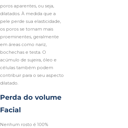
poros aparentes, ou seja,
dilatados. À medida que a
pele perde sua elasticidade,
os poros se tornam mais
proeminentes, geralmente
em áreas como nariz,
bochechas e testa. O
acúmulo de sujeira, óleo e
células também podem
contribuir para o seu aspecto
dilatado.
Perda do volume
Facial
Nenhum rosto é 100%