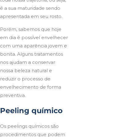
é a sua maturidade sendo
apresentada em seu rosto.
Porém, sabemos que hoje
em dia é possível envelhecer
com uma aparência jovem e
bonita. Alguns tratamentos
nos ajudam a conservar
nossa beleza natural e
reduzir o processo de
envelhecimento de forma
preventiva.
Peeling químico
Os peelings químicos são
procedimentos que podem