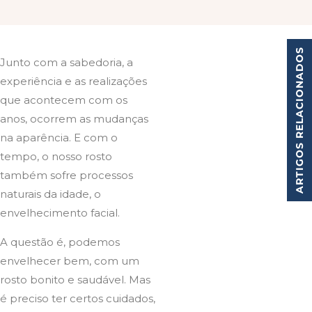
ARTIGOS RELACIONADOS
Junto com a sabedoria, a
experiência e as realizações
que acontecem com os
anos, ocorrem as mudanças
na aparência. E com o
tempo, o nosso rosto
também sofre processos
naturais da idade, o
envelhecimento facial.
A questão é, podemos
envelhecer bem, com um
rosto bonito e saudável. Mas
é preciso ter certos cuidados,