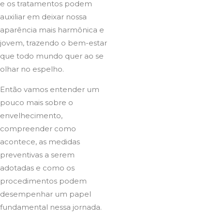
e os tratamentos podem
auxiliar em deixar nossa
aparência mais harmônica e
jovem, trazendo o bem-estar
que todo mundo quer ao se
olhar no espelho.
Então vamos entender um
pouco mais sobre o
envelhecimento,
compreender como
acontece, as medidas
preventivas a serem
adotadas e como os
procedimentos podem
desempenhar um papel
fundamental nessa jornada.