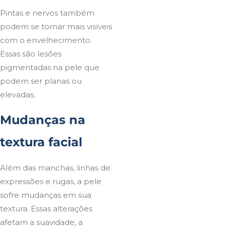
Pintas e nervos também
podem se tornar mais visíveis
com o envelhecimento.
Essas são lesões
pigmentadas na pele que
podem ser planas ou
elevadas.
Mudanças na
textura facial
Além das manchas, linhas de
expressões e rugas, a pele
sofre mudanças em sua
textura. Essas alterações
afetam a suavidade, a