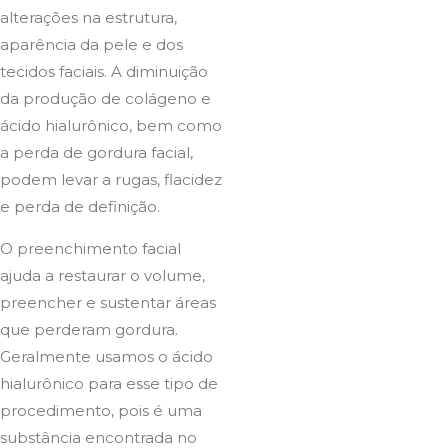
alterações na estrutura,
aparência da pele e dos
tecidos faciais. A diminuição
da produção de colágeno e
ácido hialurônico, bem como
a perda de gordura facial,
podem levar a rugas, flacidez
e perda de definição.
O preenchimento facial
ajuda a restaurar o volume,
preencher e sustentar áreas
que perderam gordura.
Geralmente usamos o ácido
hialurônico para esse tipo de
procedimento, pois é uma
substância encontrada no