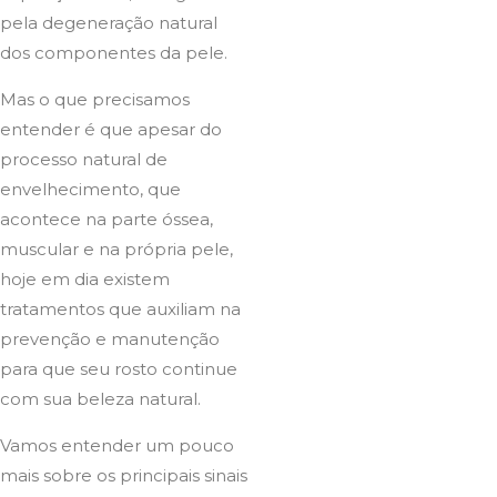
pela degeneração natural
dos componentes da pele.
Mas o que precisamos
entender é que apesar do
processo natural de
envelhecimento, que
acontece na parte óssea,
muscular e na própria pele,
hoje em dia existem
tratamentos que auxiliam na
prevenção e manutenção
para que seu rosto continue
com sua beleza natural.
Vamos entender um pouco
mais sobre os principais sinais