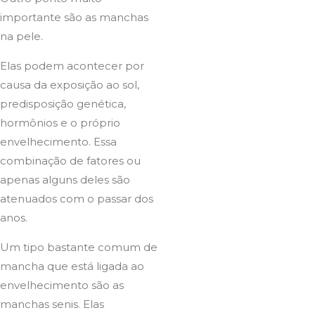
importante são as manchas
na pele.
Elas podem acontecer por
causa da exposição ao sol,
predisposição genética,
hormônios e o próprio
envelhecimento. Essa
combinação de fatores ou
apenas alguns deles são
atenuados com o passar dos
anos.
Um tipo bastante comum de
mancha que está ligada ao
envelhecimento são as
manchas senis. Elas