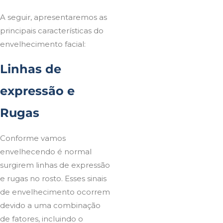
A seguir, apresentaremos as
principais características do
envelhecimento facial:
Linhas de
expressão e
Rugas
Conforme vamos
envelhecendo é normal
surgirem linhas de expressão
e rugas no rosto. Esses sinais
de envelhecimento ocorrem
devido a uma combinação
de fatores, incluindo o