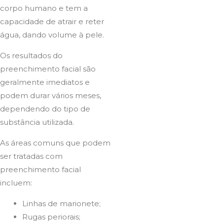
corpo humano e tem a
capacidade de atrair e reter
água, dando volume à pele.
Os resultados do
preenchimento facial são
geralmente imediatos e
podem durar vários meses,
dependendo do tipo de
substância utilizada.
As áreas comuns que podem
ser tratadas com
preenchimento facial
incluem:
Linhas de marionete;
Rugas periorais;