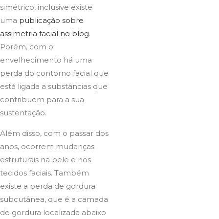
simétrico, inclusive existe
uma
publicação sobre
assimetria facial no blog
.
Porém, com o
envelhecimento há uma
perda do contorno facial que
está ligada a substâncias que
contribuem para a sua
sustentação.
Além disso, com o passar dos
anos, ocorrem mudanças
estruturais na pele e nos
tecidos faciais. Também
existe a perda de gordura
subcutânea, que é a camada
de gordura localizada abaixo