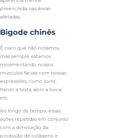
aparência menos
preenchida nas áreas
afetadas.
Bigode chinês
É claro que não notamos,
mas sempre estamos
movimentando nossos
músculos faciais com nossas
expressões, como sorrir,
franzir a testa, abrir a boca
etc.
Ao longo do tempo, essas
ações repetidas em conjunto
com a diminuição da
produção de colágeno e