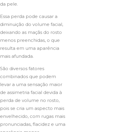
da pele.
Essa perda pode causar a
diminuição do volume facial,
deixando as maçãs do rosto
menos preenchidas, o que
resulta em uma aparência
mais afundada.
São diversos fatores
combinados que podem
levar a uma sensação maior
de assimetria facial devida à
perda de volume no rosto,
pois se cria um aspecto mais
envelhecido, com rugas mais
pronunciadas, flacidez e uma