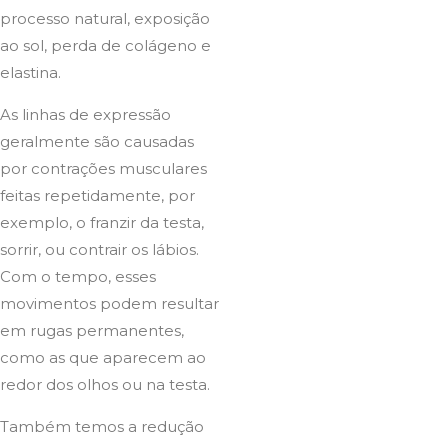
processo natural, exposição
ao sol, perda de colágeno e
elastina.
As linhas de expressão
geralmente são causadas
por contrações musculares
feitas repetidamente, por
exemplo, o franzir da testa,
sorrir, ou contrair os lábios.
Com o tempo, esses
movimentos podem resultar
em rugas permanentes,
como as que aparecem ao
redor dos olhos ou na testa.
Também temos a redução