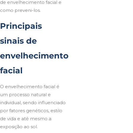
de envelhecimento facial e
como preveni-los.
Principais
sinais de
envelhecimento
facial
O envelhecimento facial é
um processo natural e
individual, sendo influenciado
por fatores genéticos, estilo
de vida e até mesmo a
exposição ao sol.