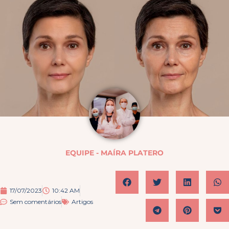
EQUIPE - MAÍRA PLATERO
17/07/2023
10:42 AM
Sem comentários
Artigos