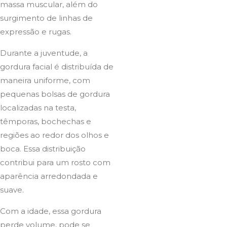
massa muscular, além do
surgimento de linhas de
expressão e rugas.
Durante a juventude, a
gordura facial é distribuída de
maneira uniforme, com
pequenas bolsas de gordura
localizadas na testa,
têmporas, bochechas e
regiões ao redor dos olhos e
boca. Essa distribuição
contribui para um rosto com
aparência arredondada e
suave.
Com a idade, essa gordura
perde volume, pode se