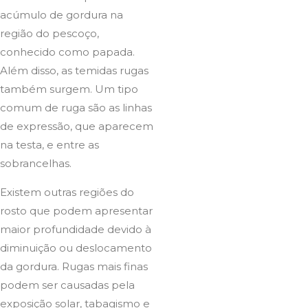
acúmulo de gordura na
região do pescoço,
conhecido como papada.
Além disso, as temidas rugas
também surgem. Um tipo
comum de ruga são as linhas
de expressão, que aparecem
na testa, e entre as
sobrancelhas.
Existem outras regiões do
rosto que podem apresentar
maior profundidade devido à
diminuição ou deslocamento
da gordura. Rugas mais finas
podem ser causadas pela
exposição solar, tabagismo e