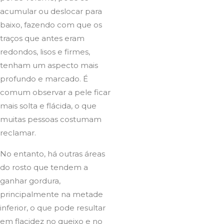
acumular ou deslocar para
baixo, fazendo com que os
traços que antes eram
redondos, lisos e firmes,
tenham um aspecto mais
profundo e marcado. É
comum observar a pele ficar
mais solta e flácida, o que
muitas pessoas costumam
reclamar.
No entanto, há outras áreas
do rosto que tendem a
ganhar gordura,
principalmente na metade
inferior, o que pode resultar
em flacidez no queixo e no