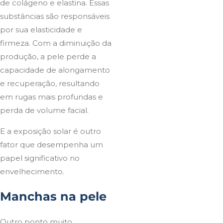
de colágeno e elastina. Essas
substâncias são responsáveis
por sua elasticidade e
firmeza. Com a diminuição da
produção, a pele perde a
capacidade de alongamento
e recuperação, resultando
em rugas mais profundas e
perda de volume facial.
E a exposição solar é outro
fator que desempenha um
papel significativo no
envelhecimento.
Manchas na pele
Outro ponto muito