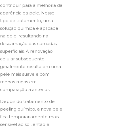
contribuir para a melhoria da
aparência da pele. Nesse
tipo de tratamento, uma
solução química é aplicada
na pele, resultando na
descamação das camadas
superficiais. A renovação
celular subsequente
geralmente resulta em uma
pele mais suave e com
menos rugas em
comparação a anterior.
Depois do tratamento de
peeling químico, a nova pele
fica temporariamente mais
sensível ao sol, então é