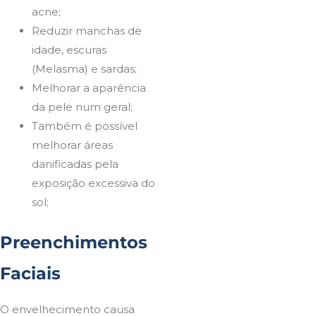
acne;
Reduzir manchas de
idade, escuras
(Melasma) e sardas;
Melhorar a aparência
da pele num geral;
Também é possível
melhorar áreas
danificadas pela
exposição excessiva do
sol;
Preenchimentos
Faciais
O envelhecimento causa