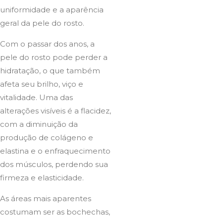
uniformidade e a aparência
geral da pele do rosto.
Com o passar dos anos, a
pele do rosto pode perder a
hidratação, o que também
afeta seu brilho, viço e
vitalidade. Uma das
alterações visíveis é a flacidez,
com a diminuição da
produção de colágeno e
elastina e o enfraquecimento
dos músculos, perdendo sua
firmeza e elasticidade.
As áreas mais aparentes
costumam ser as bochechas,