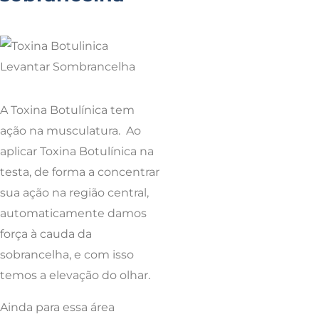
A Toxina Botulínica tem
ação na musculatura. Ao
aplicar Toxina Botulínica na
testa, de forma a concentrar
sua ação na região central,
automaticamente damos
força à cauda da
sobrancelha, e com isso
temos a elevação do olhar.
Ainda para essa área