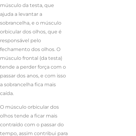
músculo da testa, que
ajuda a levantar a
sobrancelha, e o músculo
orbicular dos olhos, que é
responsável pelo
fechamento dos olhos. O
músculo frontal (da testa)
tende a perder força com o
passar dos anos, e com isso
a sobrancelha fica mais
caída.
O músculo orbicular dos
olhos tende a ficar mais
contraído com o passar do
tempo, assim contribui para