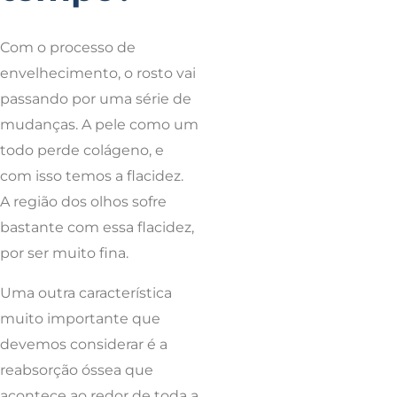
Com o processo de
envelhecimento, o rosto vai
passando por uma série de
mudanças. A pele como um
todo perde colágeno, e
com isso temos a flacidez.
A região dos olhos sofre
bastante com essa flacidez,
por ser muito fina.
Uma outra característica
muito importante que
devemos considerar é a
reabsorção óssea que
acontece ao redor de toda a