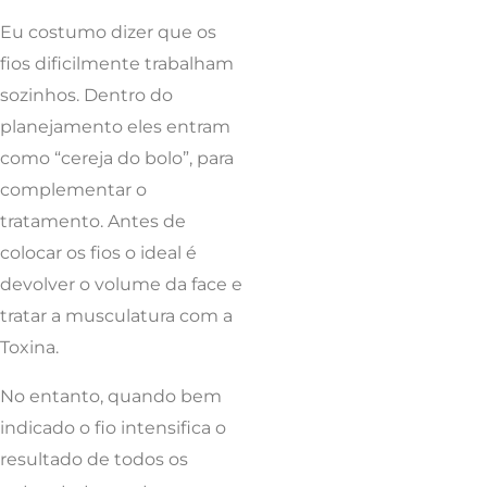
Eu costumo dizer que os
fios dificilmente trabalham
sozinhos. Dentro do
planejamento eles entram
como “cereja do bolo”, para
complementar o
tratamento. Antes de
colocar os fios o ideal é
devolver o volume da face e
tratar a musculatura com a
Toxina.
No entanto, quando bem
indicado o fio intensifica o
resultado de todos os