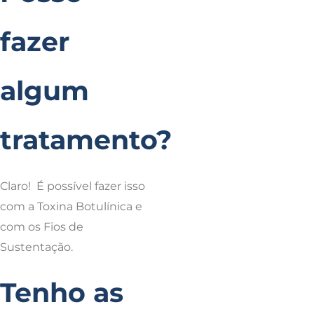
fazer
algum
tratamento?
Claro! É possível fazer isso
com a Toxina Botulínica e
com os Fios de
Sustentação.
Tenho as