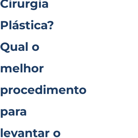
Cirurgia
Plástica?
Qual o
melhor
procedimento
para
levantar o