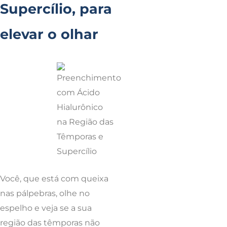
Supercílio, para
elevar o olhar
Você, que está com queixa
nas pálpebras, olhe no
espelho e veja se a sua
região das têmporas não