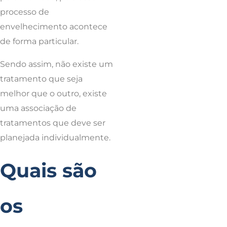
processo de
envelhecimento acontece
de forma particular.
Sendo assim, não existe um
tratamento que seja
melhor que o outro, existe
uma associação de
tratamentos que deve ser
planejada individualmente.
Quais são
os