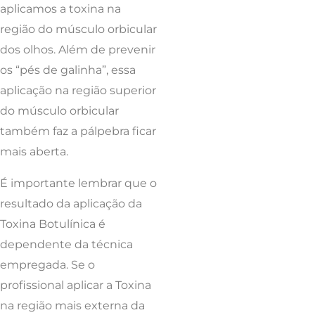
aplicamos a toxina na
região do músculo orbicular
dos olhos. Além de prevenir
os “pés de galinha”, essa
aplicação na região superior
do músculo orbicular
também faz a pálpebra ficar
mais aberta.
É importante lembrar que o
resultado da aplicação da
Toxina Botulínica é
dependente da técnica
empregada. Se o
profissional aplicar a Toxina
na região mais externa da