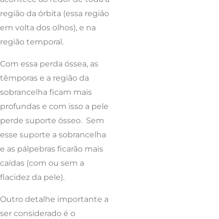
região da órbita (essa região
em volta dos olhos), e na
região temporal.
Com essa perda óssea, as
têmporas e a região da
sobrancelha ficam mais
profundas e com isso a pele
perde suporte ósseo. Sem
esse suporte a sobrancelha
e as pálpebras ficarão mais
caídas (com ou sem a
flacidez da pele).
Outro detalhe importante a
ser considerado é o