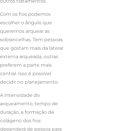
outros tratamentos.
Com os fios podemos
escolher o ângulo que
queremos arquear as
sobrancelhas. Tem pessoas
que gostam mais da lateral
externa arqueada, outras
preferem a parte mais
central. Isso é possível
decidir no planejamento.
A intensidade do
arqueamento, tempo de
duração, e formação de
colágeno dos fios
dependerá de pessoa para