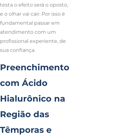
testa o efeito será o oposto,
e o olhar vai cair. Por isso é
fundamental passar em
atendimento com um
profissional experiente, de
sua confiança.
Preenchimento
com Ácido
Hialurônico na
Região das
Têmporas e