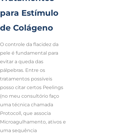
para Estímulo
de Colágeno
O controle da flacidez da
pele é fundamental para
evitar a queda das
pálpebras. Entre os
tratamentos possíveis
posso citar certos Peelings
(no meu consultório faço
uma técnica chamada
Protocoll, que associa
Microagulhamento, ativos e
uma sequência