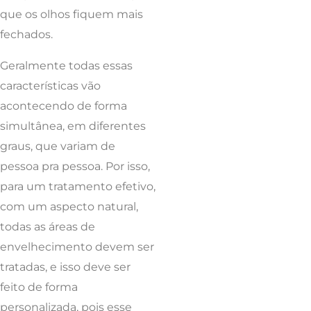
que os olhos fiquem mais
fechados.
Geralmente todas essas
características vão
acontecendo de forma
simultânea, em diferentes
graus, que variam de
pessoa pra pessoa. Por isso,
para um tratamento efetivo,
com um aspecto natural,
todas as áreas de
envelhecimento devem ser
tratadas, e isso deve ser
feito de forma
personalizada, pois esse