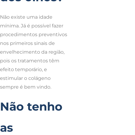
Não existe uma idade
mínima. Já é possível fazer
procedimentos preventivos
nos primeiros sinais de
envelhecimento da região,
pois os tratamentos têm
efeito temporário, e
estimular o colágeno
sempre é bem vindo.
Não tenho
as