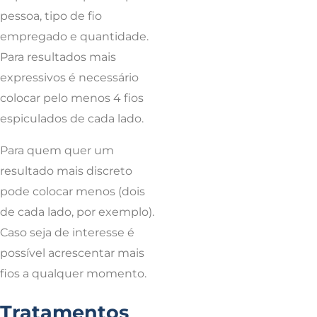
pessoa, tipo de fio
empregado e quantidade.
Para resultados mais
expressivos é necessário
colocar pelo menos 4 fios
espiculados de cada lado.
Para quem quer um
resultado mais discreto
pode colocar menos (dois
de cada lado, por exemplo).
Caso seja de interesse é
possível acrescentar mais
fios a qualquer momento.
Tratamentos