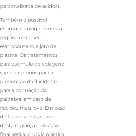
personalizada de ácidos).
Também é possível
estimular colágeno nessa
região com laser,
eletrocautério e jato de
plasma. Os tratamentos
para estímulo de colágeno
são muito bons para a
prevenção da flacidez e
para a contração da
pálpebra, em caso de
flacidez mais leve. Em caso
de flacidez mais severa
desta região, a indicação
final será a cirurgia plástica