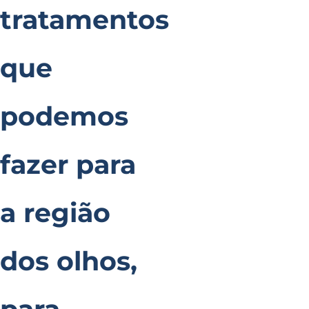
tratamentos
que
podemos
fazer para
a região
dos olhos,