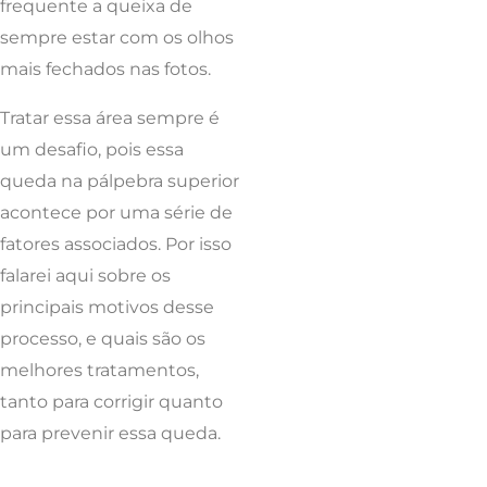
frequente a queixa de
sempre estar com os olhos
mais fechados nas fotos.
Tratar essa área sempre é
um desafio, pois essa
queda na pálpebra superior
acontece por uma série de
fatores associados. Por isso
falarei aqui sobre os
principais motivos desse
processo, e quais são os
melhores tratamentos,
tanto para corrigir quanto
para prevenir essa queda.