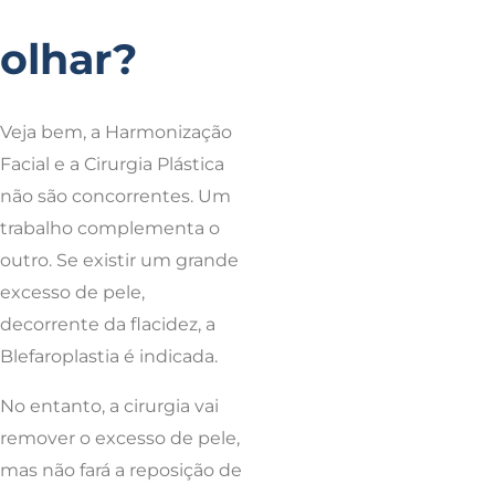
olhar?
Veja bem, a Harmonização
Facial e a Cirurgia Plástica
não são concorrentes. Um
trabalho complementa o
outro. Se existir um grande
excesso de pele,
decorrente da flacidez, a
Blefaroplastia é indicada.
No entanto, a cirurgia vai
remover o excesso de pele,
mas não fará a reposição de