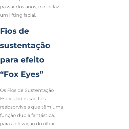
passar dos anos, o que faz
um lifting facial.
Fios de
sustentação
para efeito
“Fox Eyes”
Os Fios de Sustentação
Espiculados são fios
reabsorvíveis que têm uma
função dupla fantástica,
para a elevação do olhar.