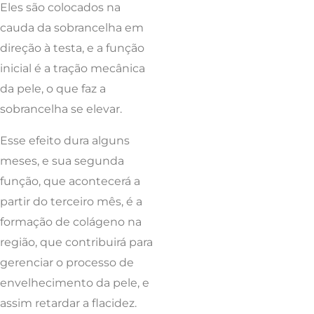
Eles são colocados na
cauda da sobrancelha em
direção à testa, e a função
inicial é a tração mecânica
da pele, o que faz a
sobrancelha se elevar.
Esse efeito dura alguns
meses, e sua segunda
função, que acontecerá a
partir do terceiro mês, é a
formação de colágeno na
região, que contribuirá para
gerenciar o processo de
envelhecimento da pele, e
assim retardar a flacidez.