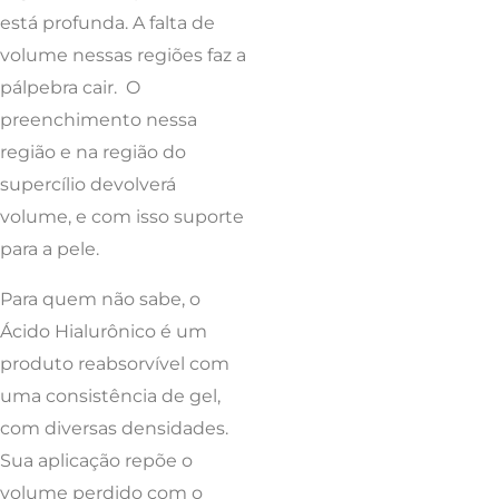
está profunda. A falta de
volume nessas regiões faz a
pálpebra cair. O
preenchimento nessa
região e na região do
supercílio devolverá
volume, e com isso suporte
para a pele.
Para quem não sabe, o
Ácido Hialurônico é um
produto reabsorvível com
uma consistência de gel,
com diversas densidades.
Sua aplicação repõe o
volume perdido com o