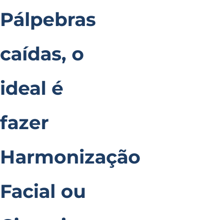
Pálpebras
caídas, o
ideal é
fazer
Harmonização
Facial ou