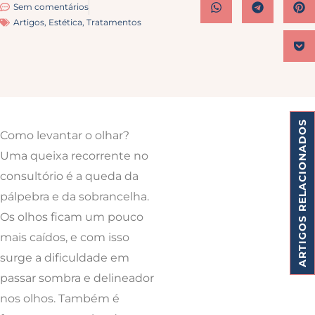
Sem comentários
Artigos
,
Estética
,
Tratamentos
ARTIGOS RELACIONADOS
Como levantar o olhar?
Uma queixa recorrente no
consultório é a queda da
pálpebra e da sobrancelha.
Os olhos ficam um pouco
mais caídos, e com isso
surge a dificuldade em
passar sombra e delineador
nos olhos. Também é