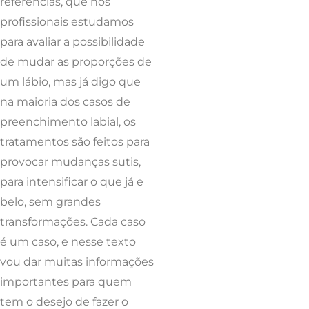
referências, que nós
profissionais estudamos
para avaliar a possibilidade
de mudar as proporções de
um lábio, mas já digo que
na maioria dos casos de
preenchimento labial, os
tratamentos são feitos para
provocar mudanças sutis,
para intensificar o que já e
belo, sem grandes
transformações. Cada caso
é um caso, e nesse texto
vou dar muitas informações
importantes para quem
tem o desejo de fazer o