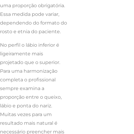
uma proporção obrigatória.
Essa medida pode variar,
dependendo do formato do
rosto e etnia do paciente.
No perfil o lábio inferior é
ligeiramente mais
projetado que o superior.
Para uma harmonização
completa o profissional
sempre examina a
proporção entre o queixo,
lábio e ponta do nariz.
Muitas vezes para um
resultado mais natural é
necessário preencher mais