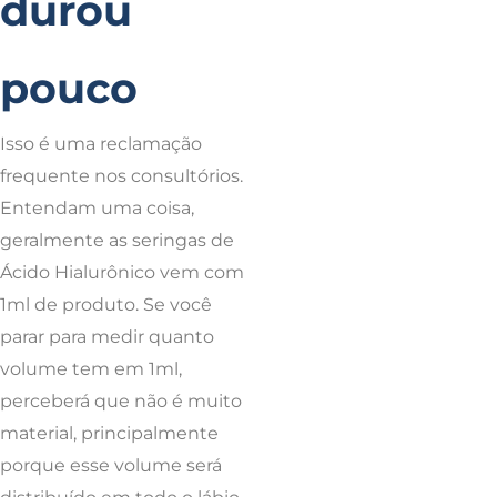
durou
pouco
Isso é uma reclamação
frequente nos consultórios.
Entendam uma coisa,
geralmente as seringas de
Ácido Hialurônico vem com
1ml de produto. Se você
parar para medir quanto
volume tem em 1ml,
perceberá que não é muito
material, principalmente
porque esse volume será