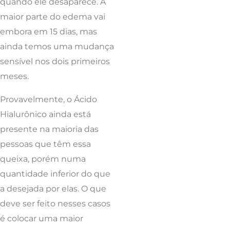
quando ele desaparece. A
maior parte do edema vai
embora em 15 dias, mas
ainda temos uma mudança
sensível nos dois primeiros
meses.
Provavelmente, o Ácido
Hialurônico ainda está
presente na maioria das
pessoas que têm essa
queixa, porém numa
quantidade inferior do que
a desejada por elas. O que
deve ser feito nesses casos
é colocar uma maior