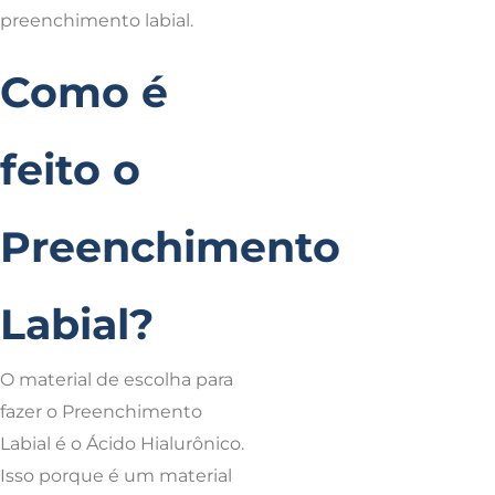
preenchimento labial.
Como é
feito o
Preenchimento
Labial?
O material de escolha para
fazer o Preenchimento
Labial é o Ácido Hialurônico.
Isso porque é um material