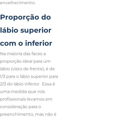
envelhecimento.
Proporção do
lábio superior
com o inferior
Na maioria das faces a
proporção ideal para um
lábio (visto de frente), é de
1/3 para o lábio superior para
2/3 do lábio inferior. Essa é
uma medida que nós
profissionais levamos em
consideração para o
preenchimento, mas não é