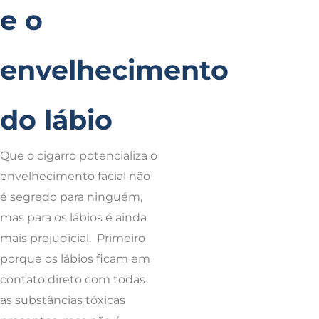
e o
envelhecimento
do lábio
Que o cigarro potencializa o
envelhecimento facial não
é segredo para ninguém,
mas para os lábios é ainda
mais prejudicial. Primeiro
porque os lábios ficam em
contato direto com todas
as substâncias tóxicas