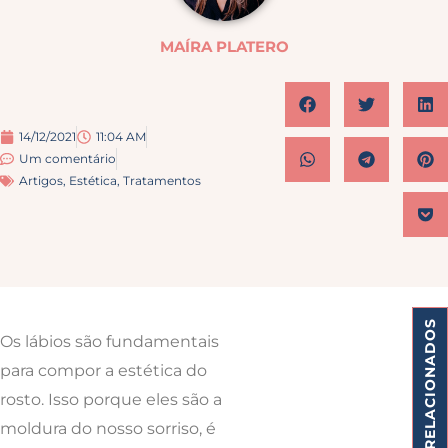
MAÍRA PLATERO
14/12/2021
11:04 AM
Um comentário
Artigos
,
Estética
,
Tratamentos
ARTIGOS RELACIONADOS
Os lábios são fundamentais
para compor a estética do
rosto. Isso porque eles são a
moldura do nosso sorriso, é