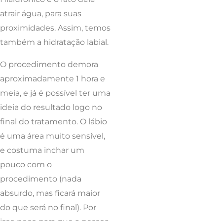
atrair água, para suas
proximidades. Assim, temos
também a hidratação labial.
O procedimento demora
aproximadamente 1 hora e
meia, e já é possível ter uma
ideia do resultado logo no
final do tratamento. O lábio
é uma área muito sensível,
e costuma inchar um
pouco com o
procedimento (nada
absurdo, mas ficará maior
do que será no final). Por