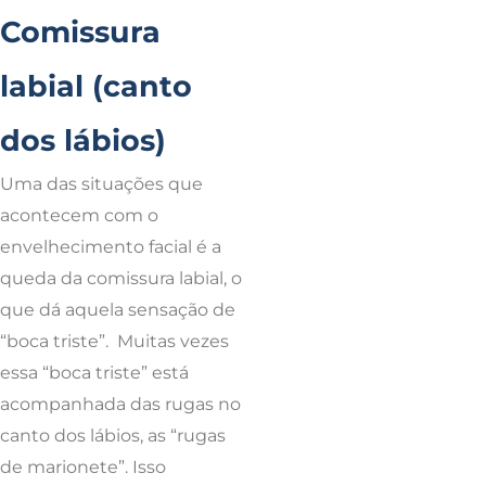
Comissura
labial (canto
dos lábios)
Uma das situações que
acontecem com o
envelhecimento facial é a
queda da comissura labial, o
que dá aquela sensação de
“boca triste”. Muitas vezes
essa “boca triste” está
acompanhada das rugas no
canto dos lábios, as “rugas
de marionete”. Isso