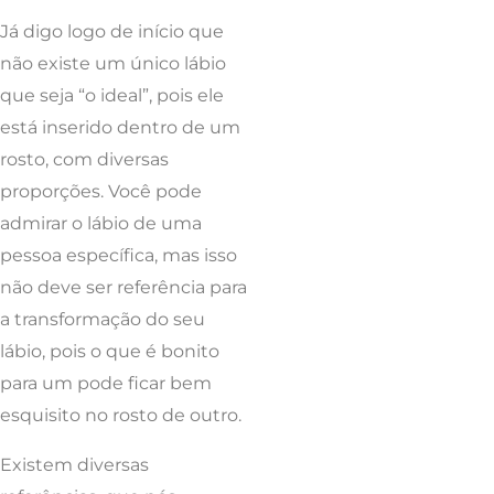
Já digo logo de início que
não existe um único lábio
que seja “o ideal”, pois ele
está inserido dentro de um
rosto, com diversas
proporções. Você pode
admirar o lábio de uma
pessoa específica, mas isso
não deve ser referência para
a transformação do seu
lábio, pois o que é bonito
para um pode ficar bem
esquisito no rosto de outro.
Existem diversas