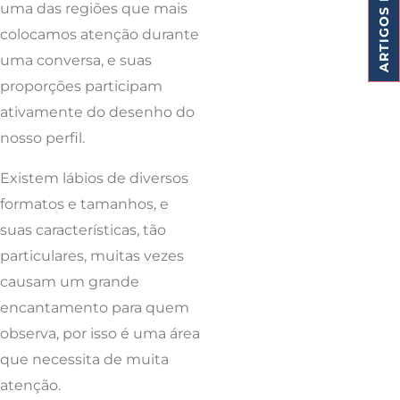
uma das regiões que mais
colocamos atenção durante
uma conversa, e suas
proporções participam
ativamente do desenho do
nosso perfil.
Existem lábios de diversos
formatos e tamanhos, e
suas características, tão
particulares, muitas vezes
causam um grande
encantamento para quem
observa, por isso é uma área
que necessita de muita
atenção.