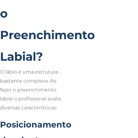
o
Preenchimento
Labial?
O lábio é uma estrutura
bastante complexa. Ao
fazer o preenchimento
labial o profissional avalia
diversas características:
Posicionamento