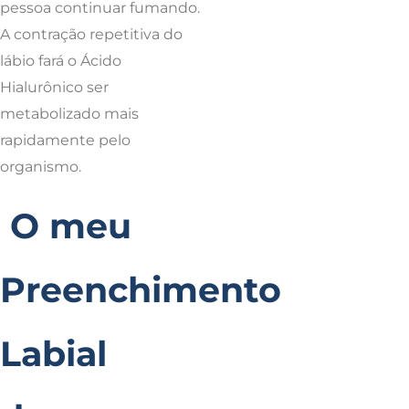
pessoa continuar fumando.
A contração repetitiva do
lábio fará o Ácido
Hialurônico ser
metabolizado mais
rapidamente pelo
organismo.
O meu
Preenchimento
Labial