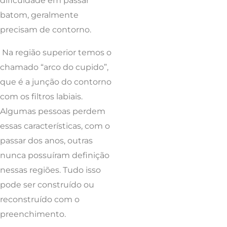
dificuldade em passar
batom, geralmente
precisam de contorno.
Na região superior temos o
chamado “arco do cupido”,
que é a junção do contorno
com os filtros labiais.
Algumas pessoas perdem
essas características, com o
passar dos anos, outras
nunca possuíram definição
nessas regiões. Tudo isso
pode ser construído ou
reconstruído com o
preenchimento.