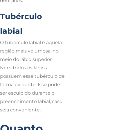
dentários.
Tubérculo
labial
O tubérculo labial é aquela
região mais volumosa, no
meio do lábio superior.
Nem todos os lábios
possuem esse tubérculo de
forma evidente. Isso pode
ser esculpido durante o
preenchimento labial, caso
seja conveniente.
Quanto