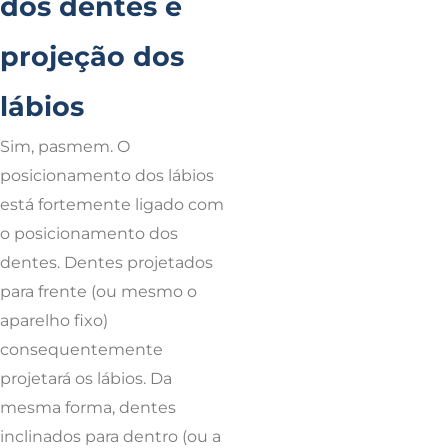
dos dentes e
projeção dos
lábios
Sim, pasmem. O
posicionamento dos lábios
está fortemente ligado com
o posicionamento dos
dentes. Dentes projetados
para frente (ou mesmo o
aparelho fixo)
consequentemente
projetará os lábios. Da
mesma forma, dentes
inclinados para dentro (ou a