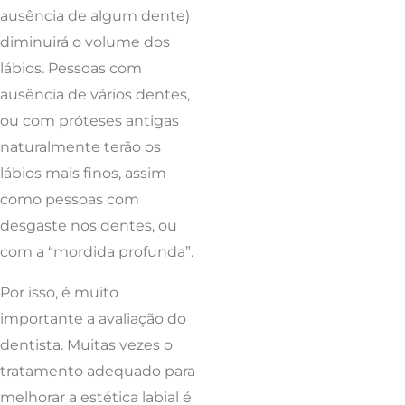
ausência de algum dente)
diminuirá o volume dos
lábios. Pessoas com
ausência de vários dentes,
ou com próteses antigas
naturalmente terão os
lábios mais finos, assim
como pessoas com
desgaste nos dentes, ou
com a “mordida profunda”.
Por isso, é muito
importante a avaliação do
dentista. Muitas vezes o
tratamento adequado para
melhorar a estética labial é