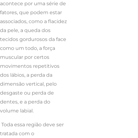
acontece por uma série de
fatores, que podem estar
associados, como a flacidez
da pele, a queda dos
tecidos gordurosos da face
como um todo, a força
muscular por certos
movimentos repetitivos
dos lábios, a perda da
dimensão vertical, pelo
desgaste ou perda de
dentes, e a perda do
volume labial.
Toda essa região deve ser
tratada com o