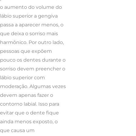
o aumento do volume do
lábio superior a gengiva
passa a aparecer menos, o
que deixa o sorriso mais
harmônico. Por outro lado,
pessoas que expõem
pouco os dentes durante o
sorriso devem preencher o
lábio superior com
moderação. Algumas vezes
devem apenas fazer o
contorno labial. Isso para
evitar que o dente fique
ainda menos exposto, o
que causa um