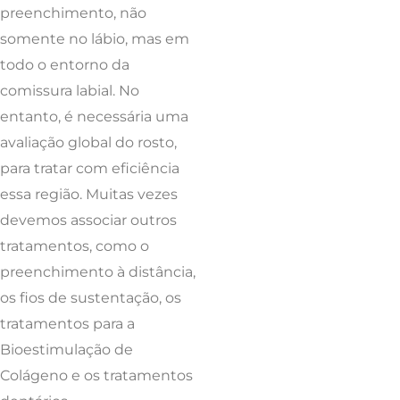
preenchimento, não
somente no lábio, mas em
todo o entorno da
comissura labial. No
entanto, é necessária uma
avaliação global do rosto,
para tratar com eficiência
essa região. Muitas vezes
devemos associar outros
tratamentos, como o
preenchimento à distância,
os fios de sustentação, os
tratamentos para a
Bioestimulação de
Colágeno e os tratamentos