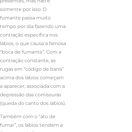
presentes, mas não é
somente por isso. O
fumante passa muito
tempo por dia fazendo uma
contração específica nos
lábios, o que causa a famosa
“boca de fumante”. Com a
contração constante, as
rugas em “código de barra”
acima dos lábios começam
a aparecer, associada com a
depressão das comissuras
(queda do canto dos lábios).
Também com o “ato de
fumar”, os lábios tendem a