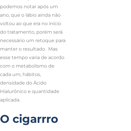
podemos notar após um
ano, que o lábio ainda não
voltou ao que era no início
do tratamento, porém será
necessário um retoque para
manter o resultado. Mas
esse tempo varia de acordo
com o metabolismo de
cada um, hábitos,
densidade do Ácido
Hialurônico e quantidade
aplicada.
O cigarrro