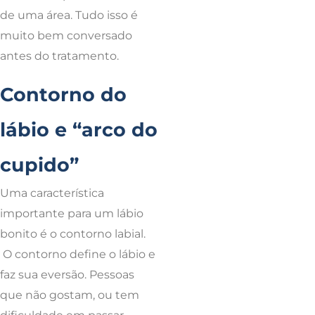
de uma área. Tudo isso é
muito bem conversado
antes do tratamento.
Contorno do
lábio e “arco do
cupido”
Uma característica
importante para um lábio
bonito é o contorno labial.
O contorno define o lábio e
faz sua eversão. Pessoas
que não gostam, ou tem