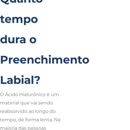
tempo
dura o
Preenchimento
Labial?
O Ácido Hialurônico é um
material que vai sendo
reabsorvido ao longo do
tempo, de forma lenta. Na
maioria das pessoas