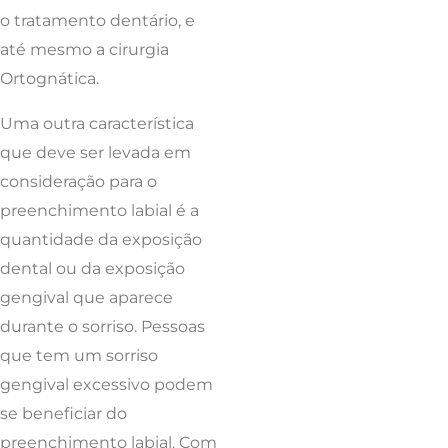
o tratamento dentário, e
até mesmo a cirurgia
Ortognática.
Uma outra característica
que deve ser levada em
consideração para o
preenchimento labial é a
quantidade da exposição
dental ou da exposição
gengival que aparece
durante o sorriso. Pessoas
que tem um sorriso
gengival excessivo podem
se beneficiar do
preenchimento labial. Com