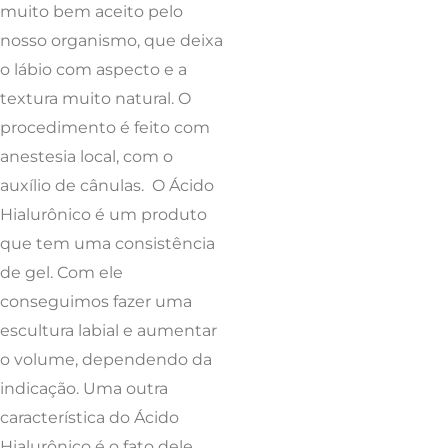
muito bem aceito pelo
nosso organismo, que deixa
o lábio com aspecto e a
textura muito natural. O
procedimento é feito com
anestesia local, com o
auxílio de cânulas. O Ácido
Hialurônico é um produto
que tem uma consistência
de gel. Com ele
conseguimos fazer uma
escultura labial e aumentar
o volume, dependendo da
indicação. Uma outra
característica do Ácido
Hialurônico é o fato dele