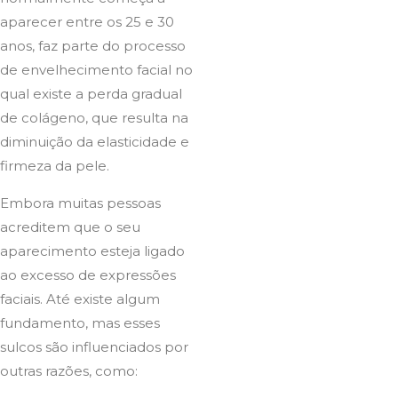
aparecer entre os 25 e 30
anos, faz parte do processo
de envelhecimento facial no
qual existe a perda gradual
de colágeno, que resulta na
diminuição da elasticidade e
firmeza da pele.
Embora muitas pessoas
acreditem que o seu
aparecimento esteja ligado
ao excesso de expressões
faciais. Até existe algum
fundamento, mas esses
sulcos são influenciados por
outras razões, como: