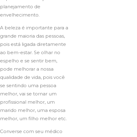
planejamento de
envelhecimento.
A beleza é importante para a
grande maioria das pessoas,
pois está ligada diretamente
ao bem-estar. Se olhar no
espelho e se sentir bem,
pode melhorar a nossa
qualidade de vida, pois você
se sentindo uma pessoa
melhor, vai se tornar um
profissional melhor, um
marido melhor, uma esposa
melhor, um filho melhor etc.
Converse com seu médico