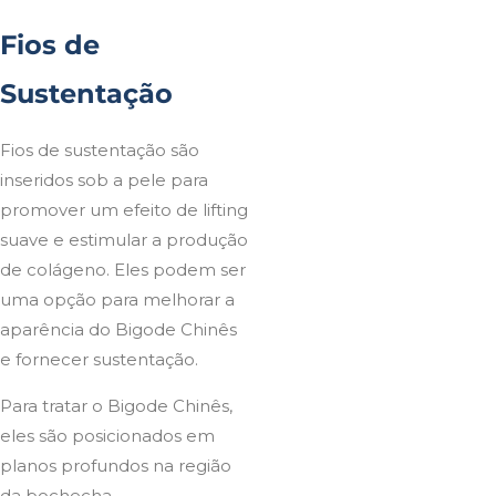
Fios de
Sustentação
Fios de sustentação são
inseridos sob a pele para
promover um efeito de lifting
suave e estimular a produção
de colágeno. Eles podem ser
uma opção para melhorar a
aparência do Bigode Chinês
e fornecer sustentação.
Para tratar o Bigode Chinês,
eles são posicionados em
planos profundos na região
da bochecha.