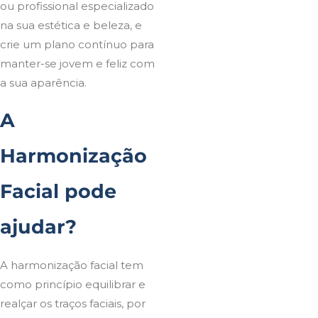
ou profissional especializado
na sua estética e beleza, e
crie um plano contínuo para
manter-se jovem e feliz com
a sua aparência.
A
Harmonização
Facial pode
ajudar?
A harmonização facial tem
como princípio equilibrar e
realçar os traços faciais, por