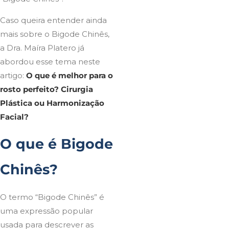
Caso queira entender ainda
mais sobre o Bigode Chinês,
a Dra. Maíra Platero já
abordou esse tema neste
artigo:
O que é melhor para o
rosto perfeito? Cirurgia
Plástica ou Harmonização
Facial?
O que é Bigode
Chinês?
O termo “Bigode Chinês” é
uma expressão popular
usada para descrever as