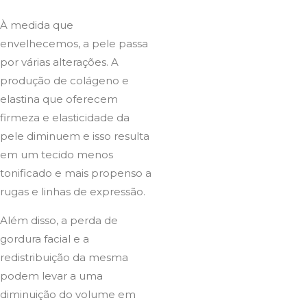
À medida que
envelhecemos, a pele passa
por várias alterações. A
produção de colágeno e
elastina que oferecem
firmeza e elasticidade da
pele diminuem e isso resulta
em um tecido menos
tonificado e mais propenso a
rugas e linhas de expressão.
Além disso, a perda de
gordura facial e a
redistribuição da mesma
podem levar a uma
diminuição do volume em