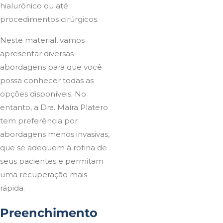
hialurônico ou até
procedimentos cirúrgicos.
Neste material, vamos
apresentar diversas
abordagens para que você
possa conhecer todas as
opções disponíveis. No
entanto, a Dra. Maíra Platero
tem preferência por
abordagens menos invasivas,
que se adequem à rotina de
seus pacientes e permitam
uma recuperação mais
rápida.
Preenchimento