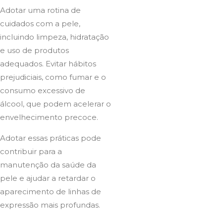
Adotar uma rotina de
cuidados com a pele,
incluindo limpeza, hidratação
e uso de produtos
adequados. Evitar hábitos
prejudiciais, como fumar e o
consumo excessivo de
álcool, que podem acelerar o
envelhecimento precoce.
Adotar essas práticas pode
contribuir para a
manutenção da saúde da
pele e ajudar a retardar o
aparecimento de linhas de
expressão mais profundas.