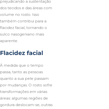
prejudicando a sustentação
dos tecidos e das áreas com
volume no rosto. Isso
também contribui para a
flacidez facial, tornando o
sulco nasogeniano mais
aparente.
Flacidez facial
À medida que o tempo
passa, tanto as pessoas
quanto a sua pele passam
por mudanças. O rosto sofre
transformações em várias
áreas: algumas regiões de
gordura deslocam-se, outras