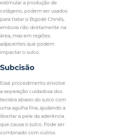
estimular a produção de
colágeno, podem ser usados
para tratar o Bigode Chinês,
embora não diretamente na
área, mas em regiões
adjacentes que podem
impactar o sulco.
Subcisão
Esse procedimento envolve
a separação cuidadosa dos
tecidos abaixo do sulco com
uma agulha fina, ajudando a
libertar a pele da aderência
que causa o sulco. Pode ser
combinado com outros