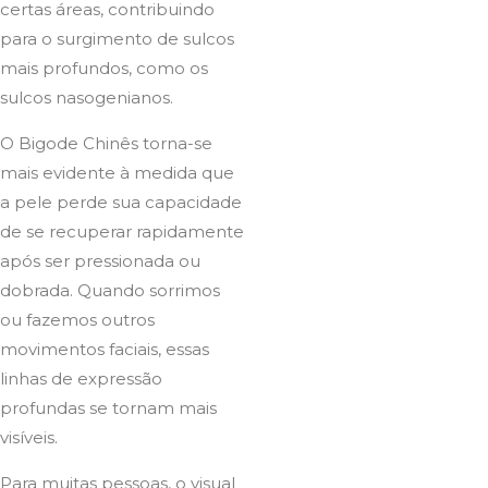
certas áreas, contribuindo
para o surgimento de sulcos
mais profundos, como os
sulcos nasogenianos.
O Bigode Chinês torna-se
mais evidente à medida que
a pele perde sua capacidade
de se recuperar rapidamente
após ser pressionada ou
dobrada. Quando sorrimos
ou fazemos outros
movimentos faciais, essas
linhas de expressão
profundas se tornam mais
visíveis.
Para muitas pessoas, o visual