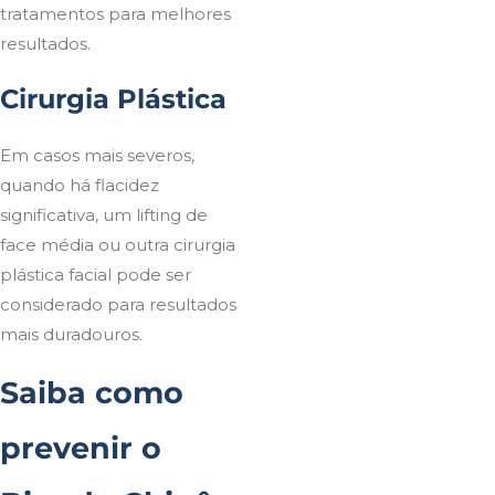
tratamentos para melhores
resultados.
Cirurgia Plástica
Em casos mais severos,
quando há flacidez
significativa, um lifting de
face média ou outra cirurgia
plástica facial pode ser
considerado para resultados
mais duradouros.
Saiba como
prevenir o