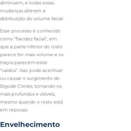
diminuem, e todas essas
mudanças alteram a
distribuição do volume facial.
Esse processo é conhecido
como “flacidez facial”, em
que a parte inferior do rosto
parece ter mais volume e os
traços parecem estar
“caídos”. Isso pode acentuar
ou causar o surgimento do
Bigode Chinês, tornando-os
mais profundos e visíveis,
mesmo quando o rosto está
em repouso.
Envelhecimento