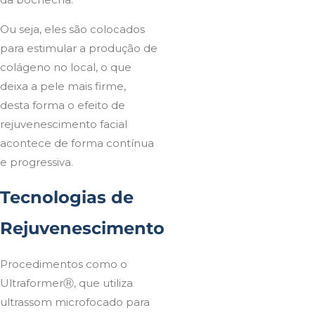
Ou seja, eles são colocados
para estimular a produção de
colágeno no local, o que
deixa a pele mais firme,
desta forma o efeito de
rejuvenescimento facial
acontece de forma contínua
e progressiva.
Tecnologias de
Rejuvenescimento
Procedimentos como o
UltraformerⓇ, que utiliza
ultrassom microfocado para