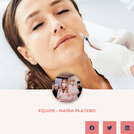
EQUIPE - MAÍRA PLATERO