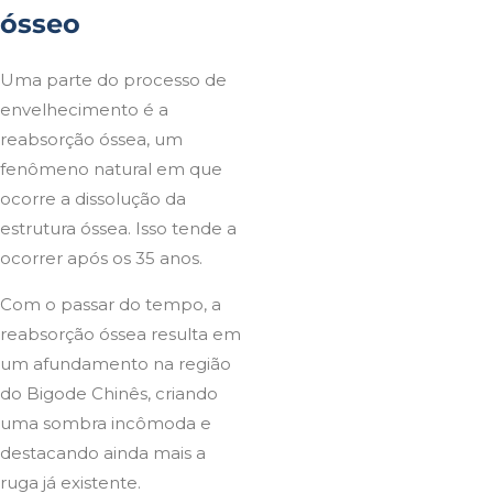
ósseo
Uma parte do processo de
envelhecimento é a
reabsorção óssea, um
fenômeno natural em que
ocorre a dissolução da
estrutura óssea. Isso tende a
ocorrer após os 35 anos.
Com o passar do tempo, a
reabsorção óssea resulta em
um afundamento na região
do Bigode Chinês, criando
uma sombra incômoda e
destacando ainda mais a
ruga já existente.