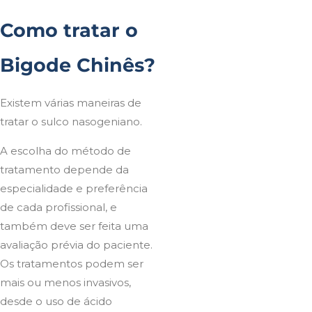
Como tratar o
Bigode Chinês?
Existem várias maneiras de
tratar o sulco nasogeniano.
A escolha do método de
tratamento depende da
especialidade e preferência
de cada profissional, e
também deve ser feita uma
avaliação prévia do paciente.
Os tratamentos podem ser
mais ou menos invasivos,
desde o uso de ácido