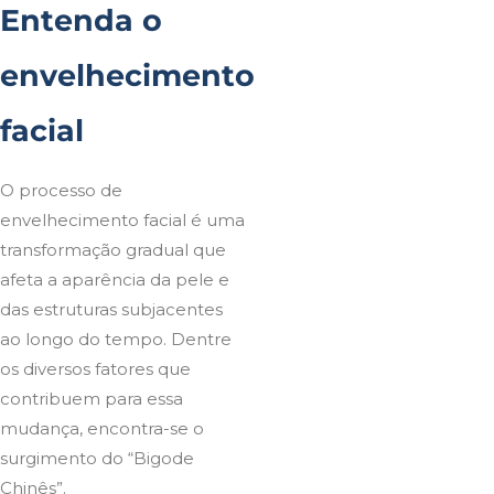
Entenda o
envelhecimento
facial
O processo de
envelhecimento facial é uma
transformação gradual que
afeta a aparência da pele e
das estruturas subjacentes
ao longo do tempo. Dentre
os diversos fatores que
contribuem para essa
mudança, encontra-se o
surgimento do “Bigode
Chinês”.