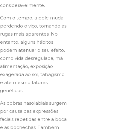
consideravelmente.
Com o tempo, a pele muda,
perdendo o viço, tornando as
rugas mais aparentes. No
entanto, alguns hábitos
podem atenuar o seu efeito,
como vida desregulada, má
alimentação, exposição
exagerada ao sol, tabagismo
e até mesmo fatores
genéticos.
As dobras nasolabiais surgem
por causa das expressões
faciais repetidas entre a boca
e as bochechas. Também