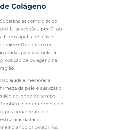
de Colágeno
Substâncias como o ácido
poli-L-láctico (Sculptra®) ou
a hidroxiapatita de cálcio
(Radiesse®) podem ser
injetadas para estimular a
produção de colágeno na
região.
Isso ajuda a melhorar a
firmeza da pele e suavizar o
sulco ao longo do tempo.
Também contribuem para o
reposicionamento das
estruturas da face,
melhorando os contornos.