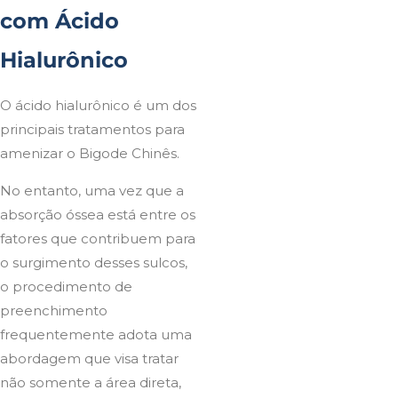
com Ácido
Hialurônico
O ácido hialurônico é um dos
principais tratamentos para
amenizar o Bigode Chinês.
No entanto, uma vez que a
absorção óssea está entre os
fatores que contribuem para
o surgimento desses sulcos,
o procedimento de
preenchimento
frequentemente adota uma
abordagem que visa tratar
não somente a área direta,