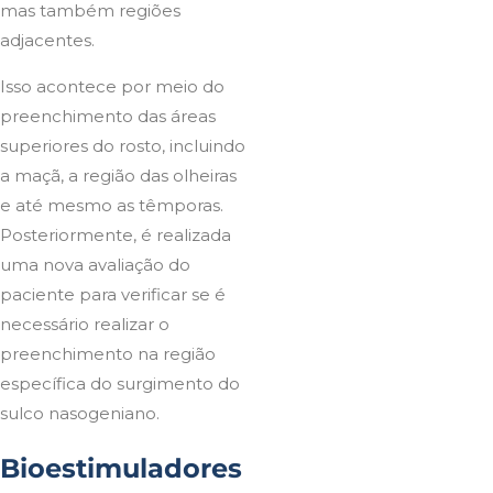
mas também regiões
adjacentes.
Isso acontece por meio do
preenchimento das áreas
superiores do rosto, incluindo
a maçã, a região das olheiras
e até mesmo as têmporas.
Posteriormente, é realizada
uma nova avaliação do
paciente para verificar se é
necessário realizar o
preenchimento na região
específica do surgimento do
sulco nasogeniano.
Bioestimuladores