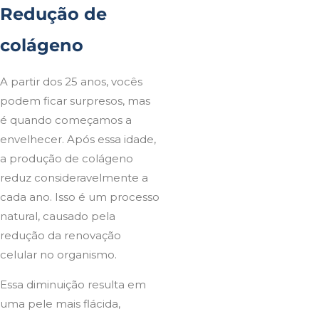
Redução de
colágeno
A partir dos 25 anos, vocês
podem ficar surpresos, mas
é quando começamos a
envelhecer. Após essa idade,
a produção de colágeno
reduz consideravelmente a
cada ano. Isso é um processo
natural, causado pela
redução da renovação
celular no organismo.
Essa diminuição resulta em
uma pele mais flácida,