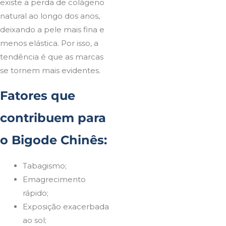
existe a perda de colágeno
natural ao longo dos anos,
deixando a pele mais fina e
menos elástica. Por isso, a
tendência é que as marcas
se tornem mais evidentes.
Fatores que
contribuem para
o Bigode Chinês:
Tabagismo;
Emagrecimento
rápido;
Exposição exacerbada
ao sol;