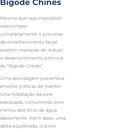
Bigode Chinês
Mesmo que seja impossível
interromper
completamente o processo
de envelhecimento facial,
existem maneiras de reduzir
o desenvolvimento precoce
do “Bigode Chinês”.
Uma abordagem preventiva
envolve práticas de manter
uma hidratação da pele
adequada, consumindo pelo
menos dois litros de água
diariamente. Além disso, uma
dieta equilibrada, rica em