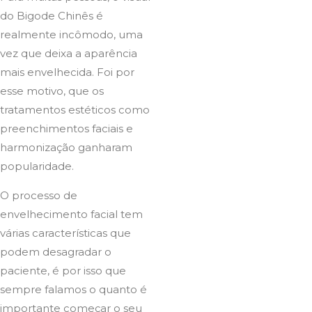
do Bigode Chinês é
realmente incômodo, uma
vez que deixa a aparência
mais envelhecida. Foi por
esse motivo, que os
tratamentos estéticos como
preenchimentos faciais e
harmonização ganharam
popularidade.
O processo de
envelhecimento facial tem
várias características que
podem desagradar o
paciente, é por isso que
sempre falamos o quanto é
importante começar o seu